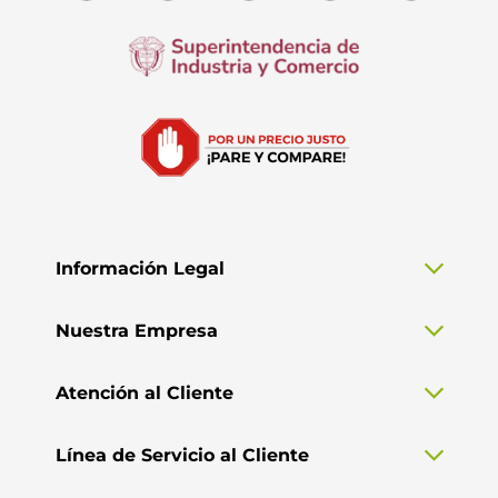
Información Legal
Nuestra Empresa
Atención al Cliente
Línea de Servicio al Cliente