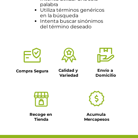
palabra
Utiliza términos genéricos
en la búsqueda
Intenta buscar sinónimos
del término deseado
Calidad y 
Envío a 
Compra Segura
Variedad
Domicilio
Recoge en 
Acumula 
Tienda
Mercapesos