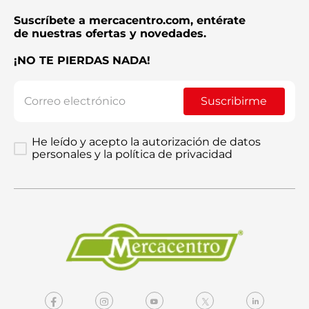
Suscríbete a mercacentro.com, entérate
de nuestras ofertas y novedades.
¡NO TE PIERDAS NADA!
Suscribirme
He leído y acepto la autorización de datos
personales y la política de privacidad