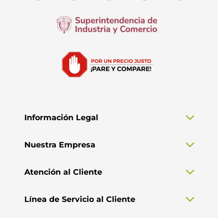
Información Legal
Nuestra Empresa
Atención al Cliente
Línea de Servicio al Cliente