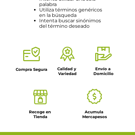
palabra
Utiliza términos genéricos
en la búsqueda
Intenta buscar sinónimos
del término deseado
Calidad y 
Envío a 
Compra Segura
Variedad
Domicilio
Recoge en 
Acumula 
Tienda
Mercapesos