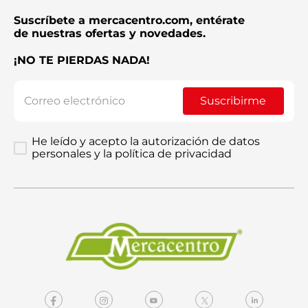
Suscríbete a mercacentro.com, entérate
de nuestras ofertas y novedades.
¡NO TE PIERDAS NADA!
Suscribirme
He leído y acepto la autorización de datos
personales y la política de privacidad