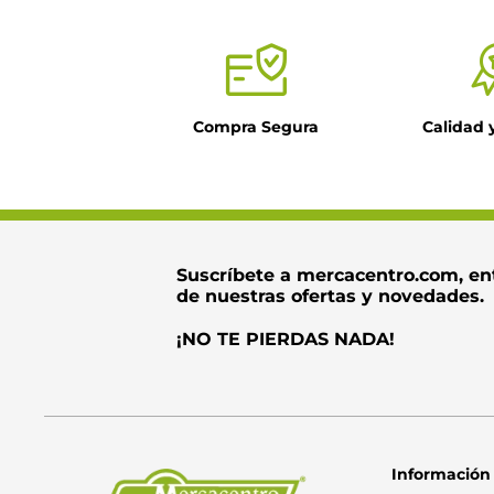
Compra Segura
Calidad 
Suscríbete a mercacentro.com, en
de nuestras ofertas y novedades.
¡NO TE PIERDAS NADA!
Información