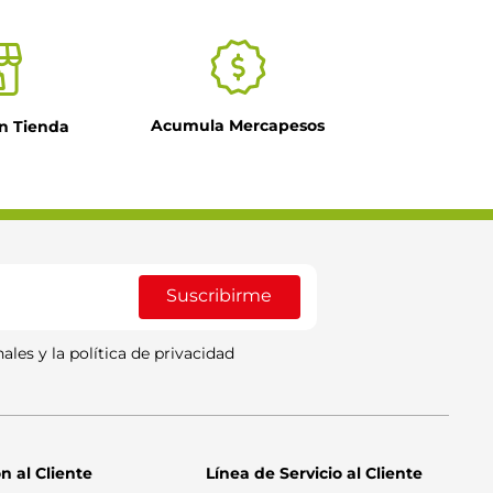
Acumula Mercapesos
n Tienda
Suscribirme
ales y la política de privacidad
n al Cliente
Línea de Servicio al Cliente