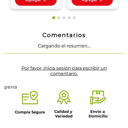
Comentarios
Cargando el resumen…
Por favor, inicia sesión para escribir un
comentario.
perra
Calidad y 
Envío a 
Compra Segura
Variedad
Domicilio