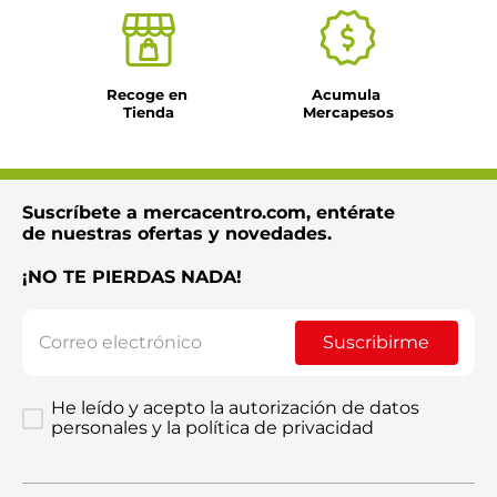
Recoge en 
Acumula 
Tienda
Mercapesos
Suscríbete a mercacentro.com, entérate
de nuestras ofertas y novedades.
¡NO TE PIERDAS NADA!
Suscribirme
He leído y acepto la autorización de datos
personales y la política de privacidad