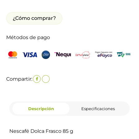
¿Cómo comprar?
Métodos de pago
Compartir:
Descripción
Especificaciones
Nescafé Dolca Frasco 85 g