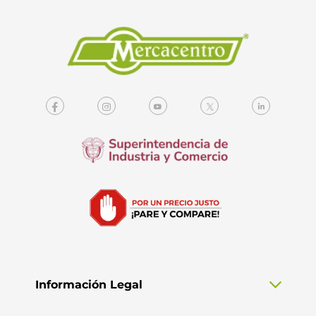
Información Legal