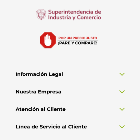
Información Legal
Nuestra Empresa
Atención al Cliente
Línea de Servicio al Cliente