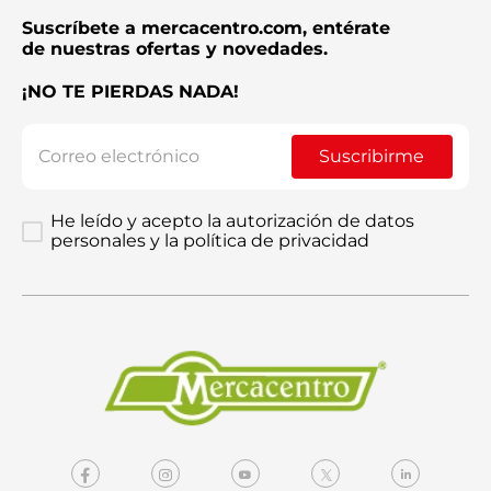
Suscríbete a mercacentro.com, entérate
de nuestras ofertas y novedades.
¡NO TE PIERDAS NADA!
Suscribirme
He leído y acepto la autorización de datos
personales y la política de privacidad