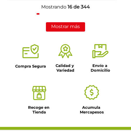
Mostrando
16 de 344
Mostrar más
Calidad y 
Envío a 
Compra Segura
Variedad
Domicilio
Recoge en 
Acumula 
Tienda
Mercapesos