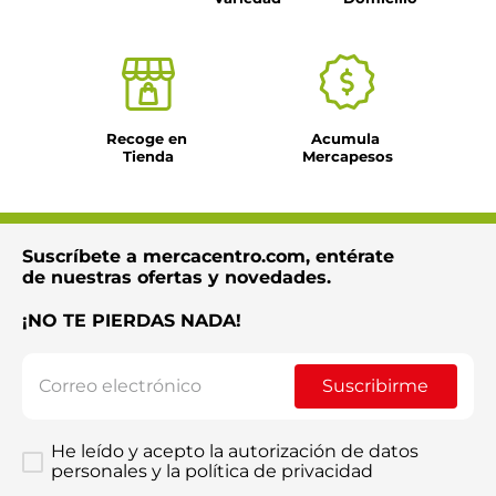
Recoge en 
Acumula 
Tienda
Mercapesos
Suscríbete a mercacentro.com, entérate
de nuestras ofertas y novedades.
¡NO TE PIERDAS NADA!
Suscribirme
He leído y acepto la autorización de datos
personales y la política de privacidad