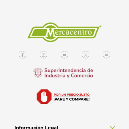
Información Legal