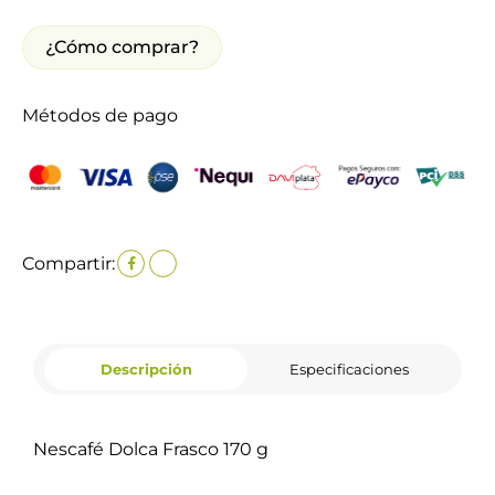
¿Cómo comprar?
Métodos de pago
Compartir:
Descripción
Especificaciones
Nescafé Dolca Frasco 170 g