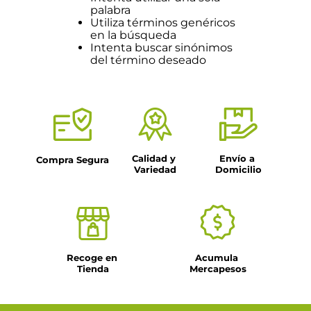
palabra
Utiliza términos genéricos
en la búsqueda
Intenta buscar sinónimos
del término deseado
Calidad y 
Envío a 
Compra Segura
Variedad
Domicilio
Recoge en 
Acumula 
Tienda
Mercapesos