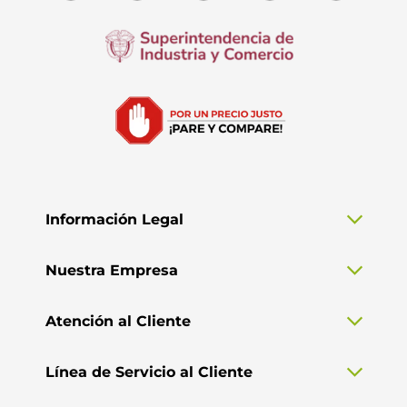
Información Legal
Nuestra Empresa
Atención al Cliente
Línea de Servicio al Cliente