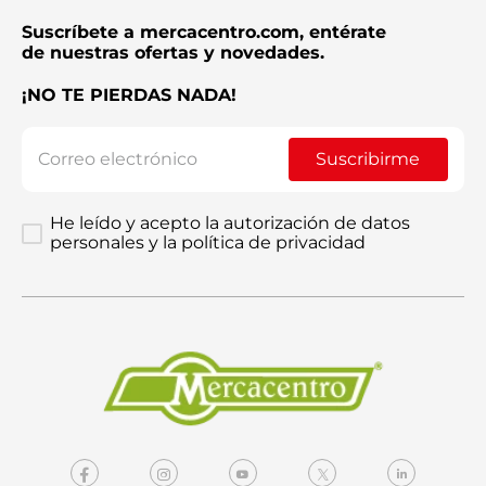
Suscríbete a mercacentro.com, entérate
de nuestras ofertas y novedades.
¡NO TE PIERDAS NADA!
Suscribirme
He leído y acepto la autorización de datos
personales y la política de privacidad