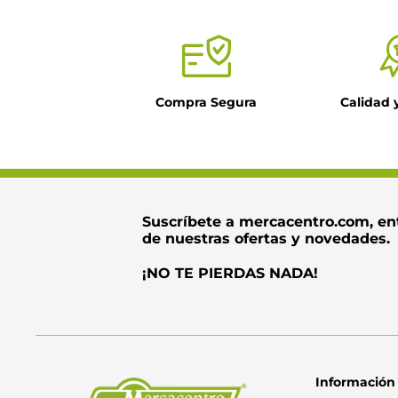
Compra Segura
Calidad 
Suscríbete a mercacentro.com, en
de nuestras ofertas y novedades.
¡NO TE PIERDAS NADA!
Información