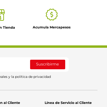
Acumula Mercapesos
n Tienda
Suscribirme
ales y la política de privacidad
n al Cliente
Línea de Servicio al Cliente