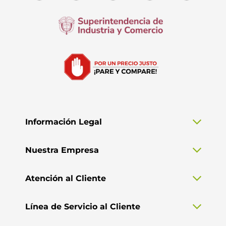
Información Legal
Nuestra Empresa
Atención al Cliente
Línea de Servicio al Cliente