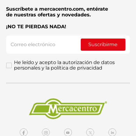
Suscríbete a mercacentro.com, entérate
de nuestras ofertas y novedades.
¡NO TE PIERDAS NADA!
Suscribirme
He leído y acepto la autorización de datos
personales y la política de privacidad