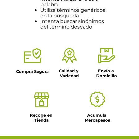
palabra
Utiliza términos genéricos
en la búsqueda
Intenta buscar sinónimos
del término deseado
Calidad y 
Envío a 
Compra Segura
Variedad
Domicilio
Recoge en 
Acumula 
Tienda
Mercapesos