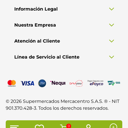
Información Legal
Nuestra Empresa
Atención al Cliente
Línea de Servicio al Cliente
© 2026 Supermercados Mercacentro S.A.S. ® - NIT
901.370.428-3. Todos los derechos reservados.
0