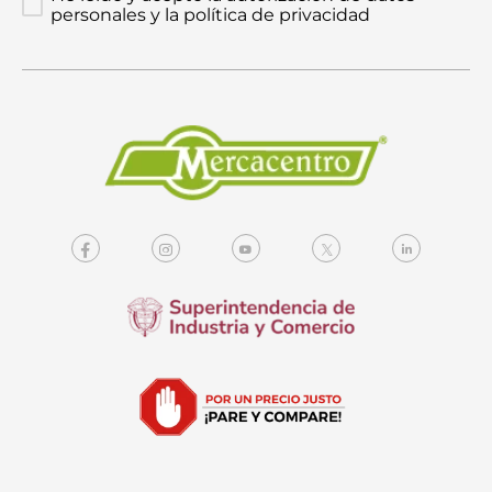
personales y la política de privacidad