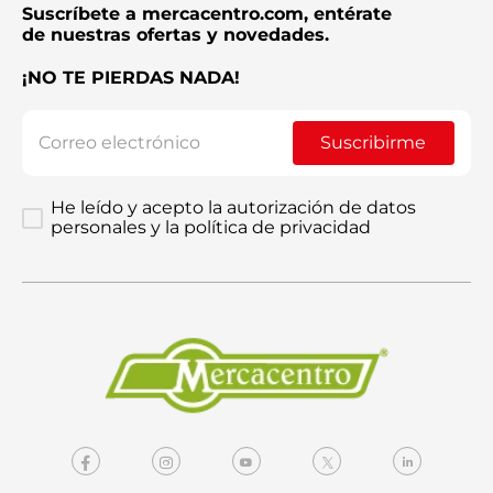
Suscríbete a mercacentro.com, entérate
de nuestras ofertas y novedades.
¡NO TE PIERDAS NADA!
Suscribirme
He leído y acepto la autorización de datos
personales y la política de privacidad