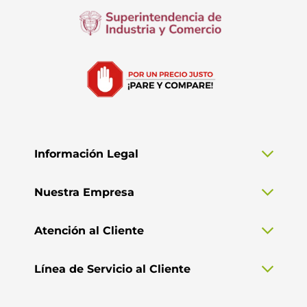
Información Legal
Nuestra Empresa
Atención al Cliente
Línea de Servicio al Cliente