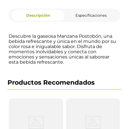
Descripción
Especificaciones
Descubre la gaseosa Manzana Postobón, una
bebida refrescante y única en el mundo por su
color rosa e inigualable sabor. Disfruta de
momentos inolvidables y conecta con
emociones y sensaciones únicas al saborear
esta bebida refrescante.
Productos Recomendados