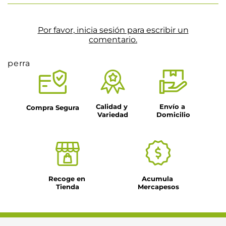
Por favor, inicia sesión para escribir un
comentario.
perra
Calidad y 
Envío a 
Compra Segura
Variedad
Domicilio
Recoge en 
Acumula 
Tienda
Mercapesos