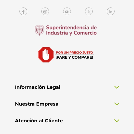
Información Legal
Nuestra Empresa
Atención al Cliente