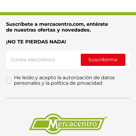
Suscríbete a mercacentro.com, entérate
de nuestras ofertas y novedades.
¡NO TE PIERDAS NADA!
Suscribirme
He leído y acepto la autorización de datos
personales y la política de privacidad