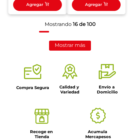
Agregar
Agregar
Mostrando
16 de 100
Mostrar más
Calidad y 
Envío a 
Compra Segura
Variedad
Domicilio
Recoge en 
Acumula 
Tienda
Mercapesos