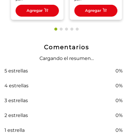
Agregar
Agregar
Comentarios
Cargando el resumen…
5 estrellas
0%
4 estrellas
0%
3 estrellas
0%
2 estrellas
0%
1 estrella
0%