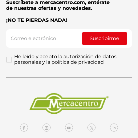
Suscríbete a mercacentro.com, entérate
de nuestras ofertas y novedades.
¡NO TE PIERDAS NADA!
Enviar comentario
Suscribirme
He leído y acepto la autorización de datos
personales y la política de privacidad