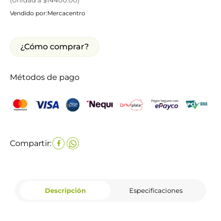
Vendido por:
Mercacentro
¿Cómo comprar?
Métodos de pago
Compartir:
Descripción
Especificaciones