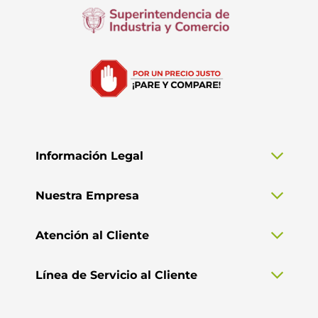
Información Legal
Nuestra Empresa
Atención al Cliente
Línea de Servicio al Cliente