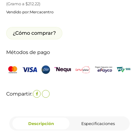
(
Gramo
a $
212.22
)
Vendido por:
Mercacentro
¿Cómo comprar?
Métodos de pago
Compartir:
Descripción
Especificaciones