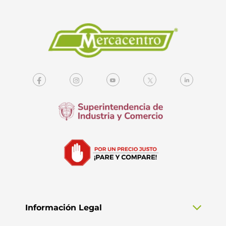
Información Legal