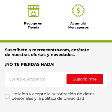
Recoge en 
Acumula 
Tienda
Mercapesos
Suscríbete a mercacentro.com, entérate
de nuestras ofertas y novedades.
¡NO TE PIERDAS NADA!
Suscribirme
He leído y acepto la autorización de datos
personales y la política de privacidad