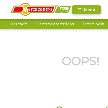
Mercado
Electrodomésticos
Tecnología
OOPS!