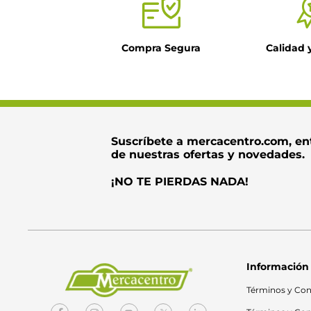
Compra Segura
Calidad 
Suscríbete a mercacentro.com, en
de nuestras ofertas y novedades.
¡NO TE PIERDAS NADA!
Información
Términos y Con