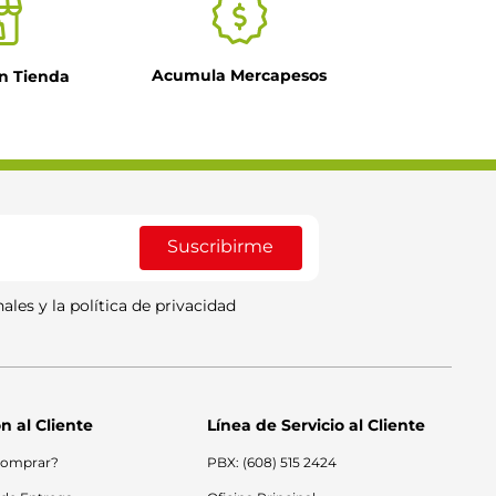
Acumula Mercapesos
n Tienda
Suscribirme
ales y la política de privacidad
n al Cliente
Línea de Servicio al Cliente
omprar?
PBX: (608) 515 2424