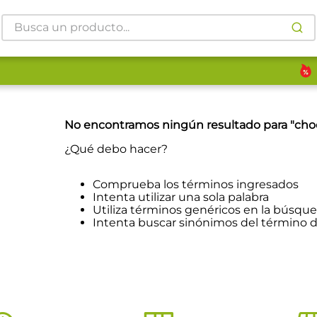
Busca un producto...
No encontramos ningún resultado para "
cho
¿Qué debo hacer?
Comprueba los términos ingresados
Intenta utilizar una sola palabra
Utiliza términos genéricos en la búsqu
Intenta buscar sinónimos del término 