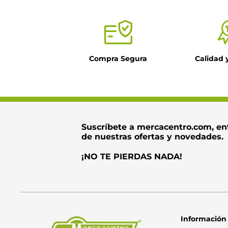
Compra Segura
Calidad 
Suscríbete a mercacentro.com, en
de nuestras ofertas y novedades.
¡NO TE PIERDAS NADA!
Información