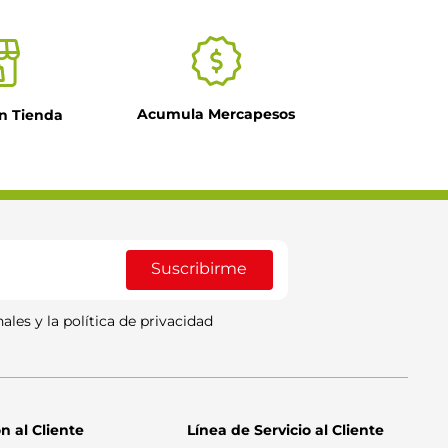
Acumula Mercapesos
n Tienda
Suscribirme
ales y la política de privacidad
n al Cliente
Línea de Servicio al Cliente