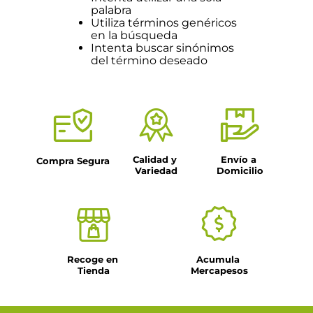
palabra
Utiliza términos genéricos
en la búsqueda
Intenta buscar sinónimos
del término deseado
Calidad y 
Envío a 
Compra Segura
Variedad
Domicilio
Recoge en 
Acumula 
Tienda
Mercapesos