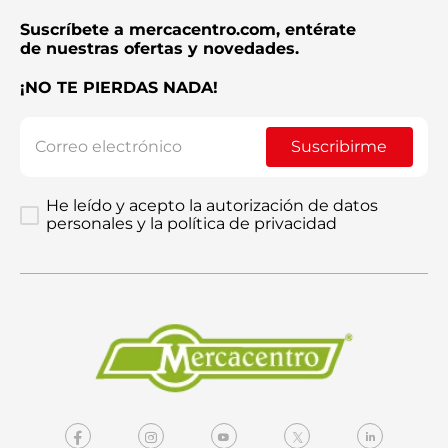
Suscríbete a mercacentro.com, entérate
de nuestras ofertas y novedades.
¡NO TE PIERDAS NADA!
Suscribirme
He leído y acepto la autorización de datos
personales y la política de privacidad