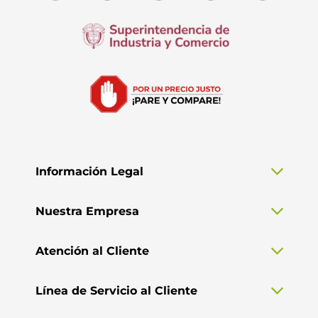
Información Legal
Nuestra Empresa
Atención al Cliente
Línea de Servicio al Cliente