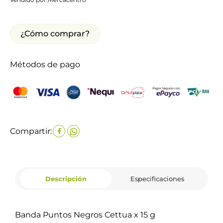
¿Cómo comprar?
Métodos de pago
Compartir:
Descripción
Especificaciones
Banda Puntos Negros Cettua x 15 g