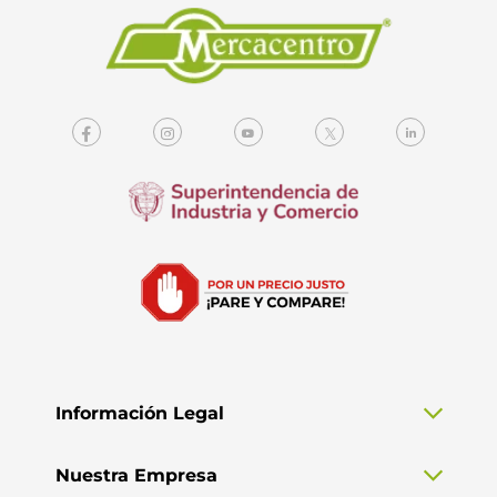
Información Legal
Nuestra Empresa