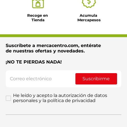
Recoge en 
Acumula 
Tienda
Mercapesos
Suscríbete a mercacentro.com, entérate
de nuestras ofertas y novedades.
¡NO TE PIERDAS NADA!
Suscribirme
He leído y acepto la autorización de datos
personales y la política de privacidad