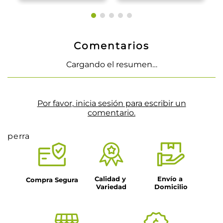
Comentarios
Cargando el resumen…
Por favor, inicia sesión para escribir un
comentario.
perra
Calidad y 
Envío a 
Compra Segura
Variedad
Domicilio