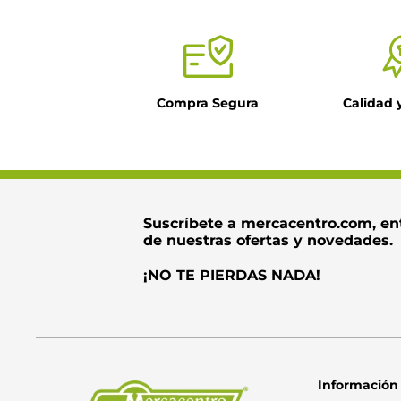
Compra Segura
Calidad 
Suscríbete a mercacentro.com, en
de nuestras ofertas y novedades.
¡NO TE PIERDAS NADA!
Información