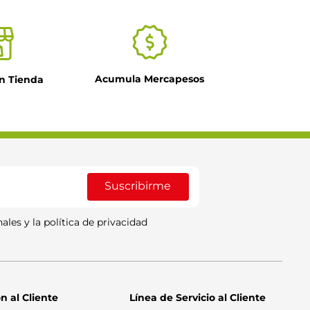
Acumula Mercapesos
n Tienda
Suscribirme
ales y la política de privacidad
n al Cliente
Línea de Servicio al Cliente