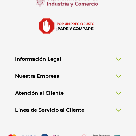
Información Legal
Nuestra Empresa
Atención al Cliente
Línea de Servicio al Cliente