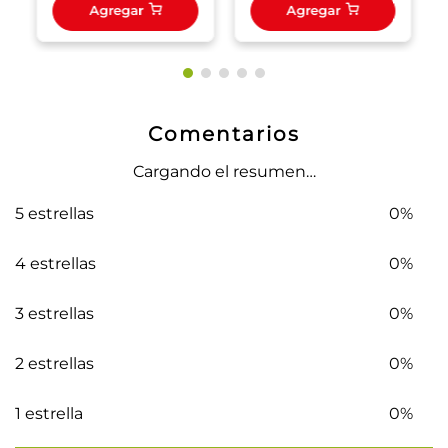
Agregar
Agregar
Comentarios
Cargando el resumen…
5 estrellas
0%
4 estrellas
0%
3 estrellas
0%
2 estrellas
0%
1 estrella
0%