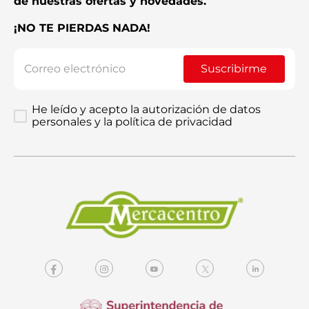
de nuestras ofertas y novedades.
¡NO TE PIERDAS NADA!
Enviar comentario
Suscribirme
He leído y acepto la autorización de datos
personales y la política de privacidad