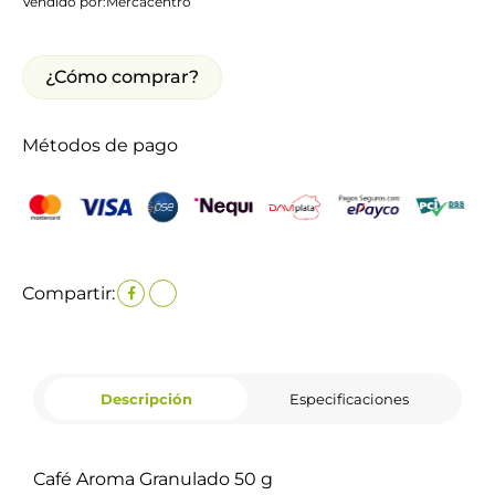
Vendido por:
Mercacentro
¿Cómo comprar?
Métodos de pago
Compartir:
Descripción
Especificaciones
Café Aroma Granulado 50 g