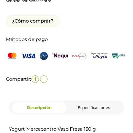
Vendido por:
Mercacentro
¿Cómo comprar?
Métodos de pago
Compartir:
Descripción
Especificaciones
Yogurt Mercacentro Vaso Fresa 150 g