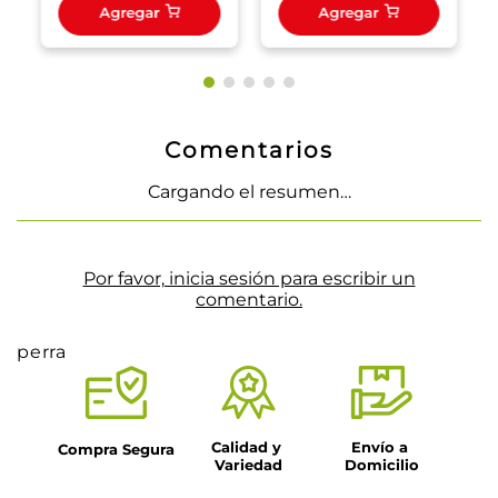
Agregar
Agregar
Comentarios
Cargando el resumen…
Por favor, inicia sesión para escribir un
comentario.
perra
Calidad y 
Envío a 
Compra Segura
Variedad
Domicilio