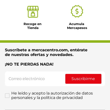
Recoge en 
Acumula 
Tienda
Mercapesos
Suscríbete a mercacentro.com, entérate
de nuestras ofertas y novedades.
¡NO TE PIERDAS NADA!
Suscribirme
He leído y acepto la autorización de datos
personales y la política de privacidad