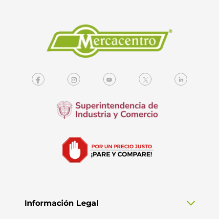
Información Legal