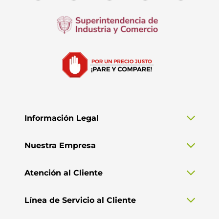
Información Legal
Nuestra Empresa
Atención al Cliente
Línea de Servicio al Cliente