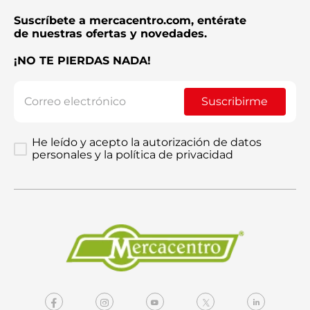
Suscríbete a mercacentro.com, entérate
de nuestras ofertas y novedades.
¡NO TE PIERDAS NADA!
Suscribirme
He leído y acepto la autorización de datos
personales y la política de privacidad