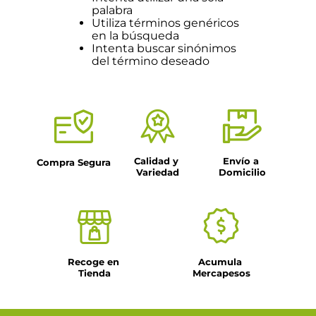
palabra
Utiliza términos genéricos
en la búsqueda
Intenta buscar sinónimos
del término deseado
Calidad y 
Envío a 
Compra Segura
Variedad
Domicilio
Recoge en 
Acumula 
Tienda
Mercapesos