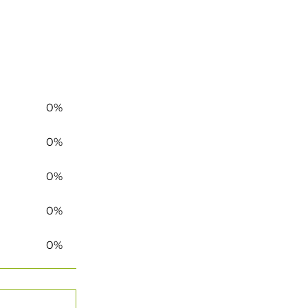
0%
0%
0%
0%
0%