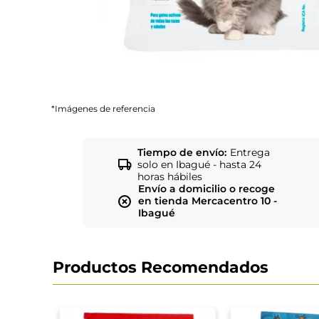
*Imágenes de referencia
Tiempo de envío:
Entrega
solo en Ibagué - hasta 24
horas hábiles
Envío a domicilio o recoge
en tienda Mercacentro 10 -
Ibagué
Productos Recomendados