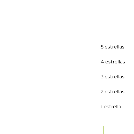
5 estrellas
4 estrellas
3 estrellas
2 estrellas
1 estrella