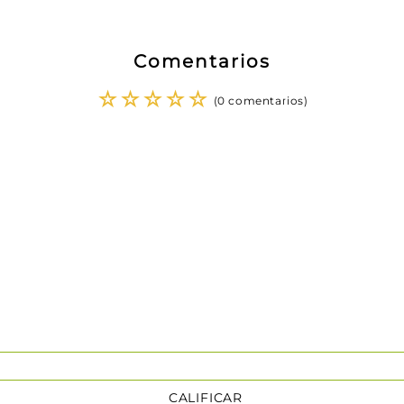
Comentarios
☆
☆
☆
☆
☆
(0 comentarios)
CALIFICAR