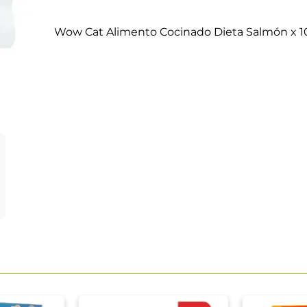
Wow Cat Alimento Cocinado Dieta Salmón x 1