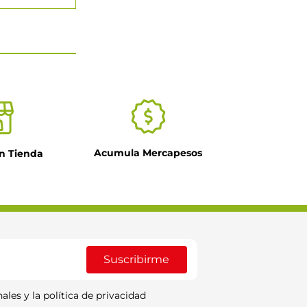
Acumula Mercapesos
n Tienda
Suscribirme
ales y la política de privacidad