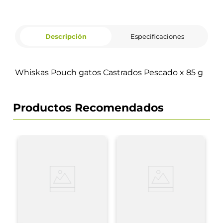
Descripción
Especificaciones
Whiskas Pouch gatos Castrados Pescado x 85 g
Productos Recomendados