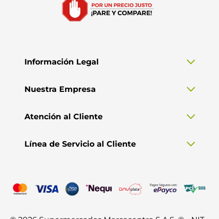
Información Legal
Nuestra Empresa
Atención al Cliente
Línea de Servicio al Cliente