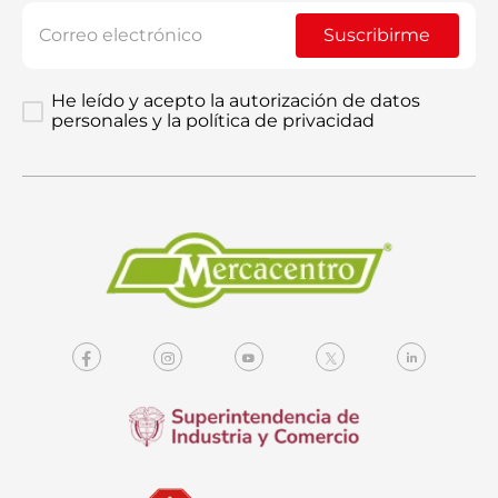
Suscribirme
He leído y acepto la autorización de datos
personales y la política de privacidad