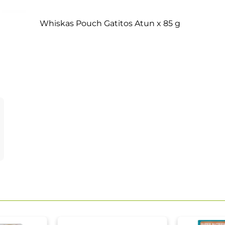
Whiskas Pouch Gatitos Atun x 85 g