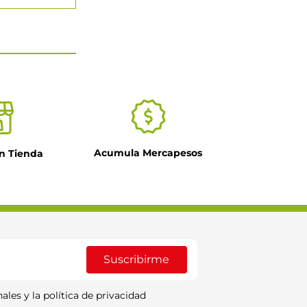
Acumula Mercapesos
n Tienda
Suscribirme
ales y la política de privacidad