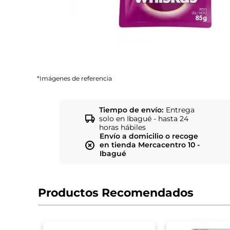
*Imágenes de referencia
Tiempo de envío:
Entrega
solo en Ibagué - hasta 24
horas hábiles
Envío a domicilio o recoge
en tienda Mercacentro 10 -
Ibagué
Productos Recomendados