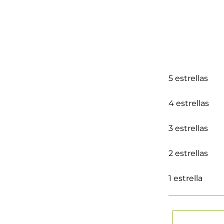
5 estrellas
4 estrellas
3 estrellas
2 estrellas
1 estrella