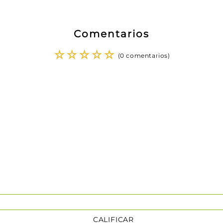
Comentarios
☆
☆
☆
☆
☆
(0 comentarios)
CALIFICAR