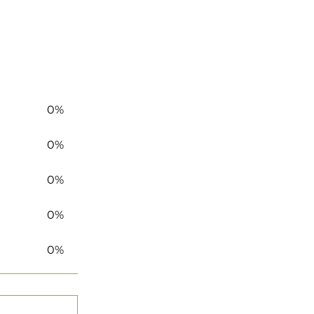
0%
0%
0%
0%
0%