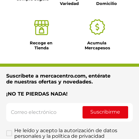
Variedad
Domicilio
Recoge en 
Acumula 
Tienda
Mercapesos
Suscríbete a mercacentro.com, entérate
de nuestras ofertas y novedades.
¡NO TE PIERDAS NADA!
Suscribirme
He leído y acepto la autorización de datos
personales y la política de privacidad