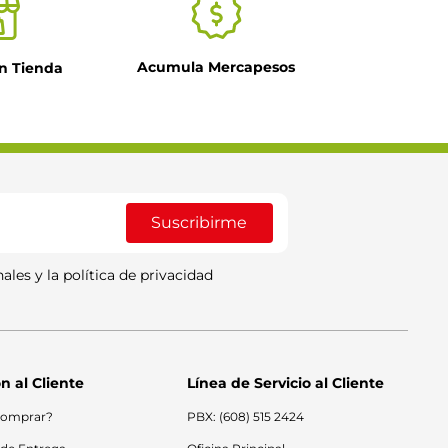
Acumula Mercapesos
n Tienda
Suscribirme
ales y la política de privacidad
n al Cliente
Línea de Servicio al Cliente
omprar?
PBX: (608) 515 2424