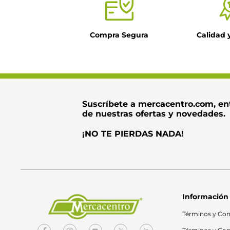
Compra Segura
Calidad 
Suscríbete a mercacentro.com, en
de nuestras ofertas y novedades.
¡NO TE PIERDAS NADA!
Información
Términos y Con