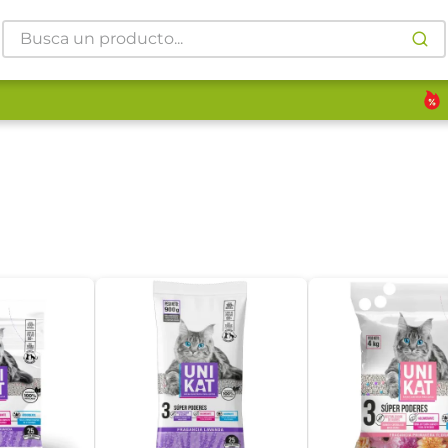
Busca un producto...