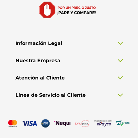
Información Legal
Nuestra Empresa
Atención al Cliente
Línea de Servicio al Cliente