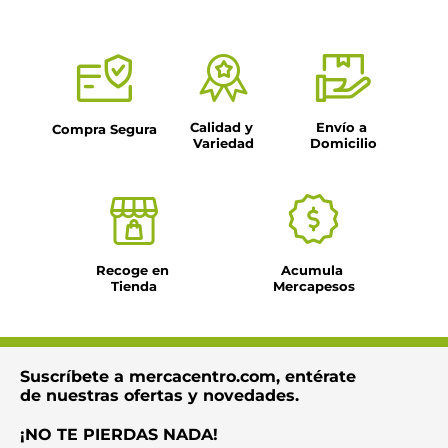
Calidad y 
Envío a 
Compra Segura
Variedad
Domicilio
Recoge en 
Acumula 
Tienda
Mercapesos
Suscríbete a mercacentro.com, entérate
de nuestras ofertas y novedades.
¡NO TE PIERDAS NADA!