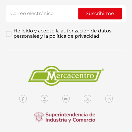
Suscribirme
He leído y acepto la autorización de datos
personales y la política de privacidad