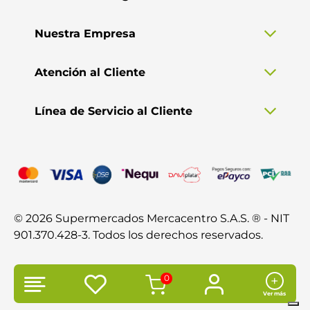
Nuestra Empresa
Atención al Cliente
Línea de Servicio al Cliente
© 2026 Supermercados Mercacentro S.A.S. ® - NIT
901.370.428-3. Todos los derechos reservados.
0