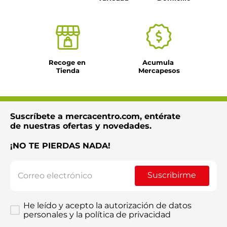
Recoge en 
Acumula 
Tienda
Mercapesos
Suscríbete a mercacentro.com, entérate
de nuestras ofertas y novedades.
¡NO TE PIERDAS NADA!
Suscribirme
He leído y acepto la autorización de datos
personales y la política de privacidad