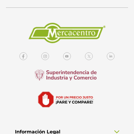
Información Legal