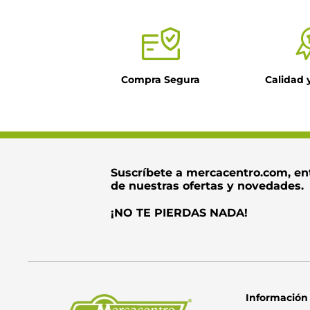
Compra Segura
Calidad 
Suscríbete a mercacentro.com, en
de nuestras ofertas y novedades.
¡NO TE PIERDAS NADA!
Información