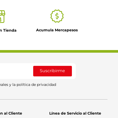
Acumula Mercapesos
n Tienda
Suscribirme
ales y la política de privacidad
n al Cliente
Línea de Servicio al Cliente