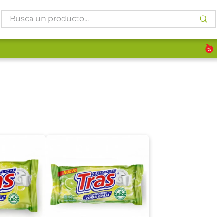
Busca un producto...