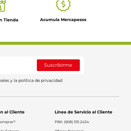
Acumula Mercapesos
n Tienda
Suscribirme
ales y la política de privacidad
n al Cliente
Línea de Servicio al Cliente
omprar?
PBX: (608) 515 2424