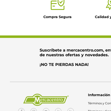
Compra Segura
Calidad 
Suscríbete a mercacentro.com, en
de nuestras ofertas y novedades.
¡NO TE PIERDAS NADA!
Información
Términos y Con