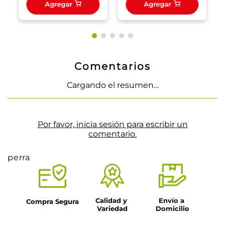
Agregar
Agregar
Comentarios
Cargando el resumen…
Por favor, inicia sesión para escribir un
comentario.
perra
Calidad y 
Envío a 
Compra Segura
Variedad
Domicilio