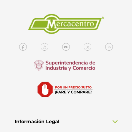
Información Legal