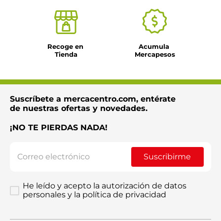
Recoge en 
Acumula 
Tienda
Mercapesos
Suscríbete a mercacentro.com, entérate
de nuestras ofertas y novedades.
¡NO TE PIERDAS NADA!
Suscribirme
He leído y acepto la autorización de datos
personales y la política de privacidad