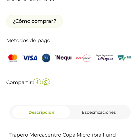
¿Cómo comprar?
Métodos de pago
Compartir:
Descripción
Especificaciones
Trapero Mercacentro Copa Microfibra 1 und