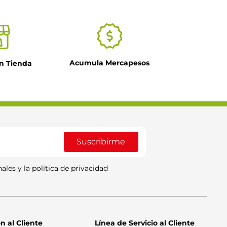
Acumula Mercapesos
n Tienda
Suscribirme
ales y la política de privacidad
n al Cliente
Línea de Servicio al Cliente