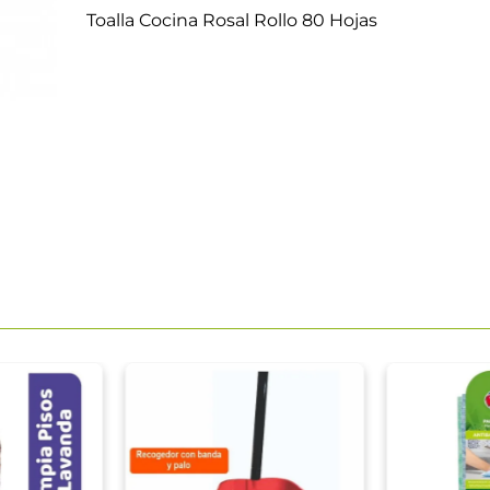
Toalla Cocina Rosal Rollo 80 Hojas