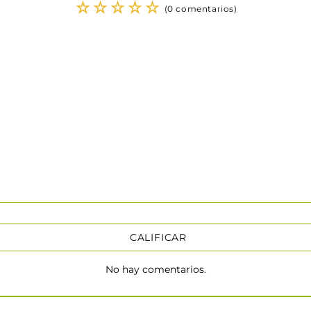
☆
☆
☆
☆
☆
(0 comentarios)
CALIFICAR
No hay comentarios.
★