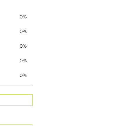
0%
0%
0%
0%
0%