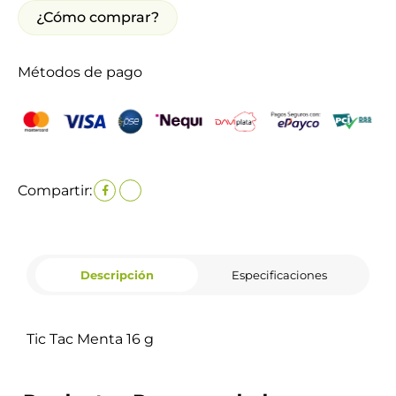
¿Cómo comprar?
Métodos de pago
Compartir:
Descripción
Especificaciones
Tic Tac Menta 16 g