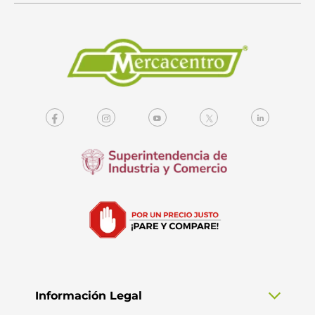
Información Legal