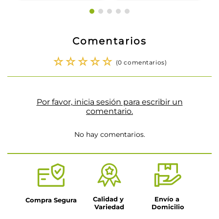
Comentarios
☆
☆
☆
☆
☆
(0 comentarios)
Por favor, inicia sesión para escribir un
comentario.
No hay comentarios.
Calidad y 
Envío a 
Compra Segura
Variedad
Domicilio