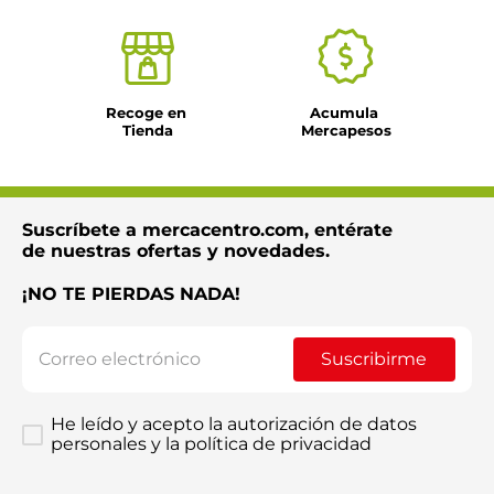
Recoge en 
Acumula 
Tienda
Mercapesos
Suscríbete a mercacentro.com, entérate
de nuestras ofertas y novedades.
¡NO TE PIERDAS NADA!
Suscribirme
He leído y acepto la autorización de datos
personales y la política de privacidad