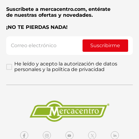
Suscríbete a mercacentro.com, entérate
de nuestras ofertas y novedades.
¡NO TE PIERDAS NADA!
Suscribirme
He leído y acepto la autorización de datos
personales y la política de privacidad