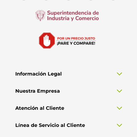
Información Legal
Nuestra Empresa
Atención al Cliente
Línea de Servicio al Cliente