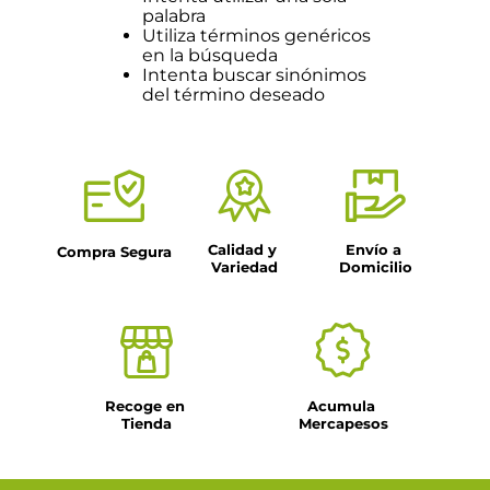
palabra
Utiliza términos genéricos
en la búsqueda
Intenta buscar sinónimos
del término deseado
Calidad y 
Envío a 
Compra Segura
Variedad
Domicilio
Recoge en 
Acumula 
Tienda
Mercapesos