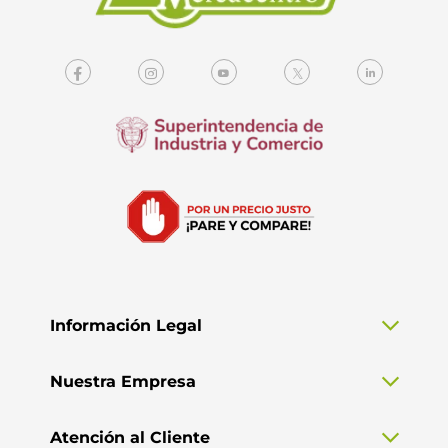
Información Legal
Nuestra Empresa
Atención al Cliente