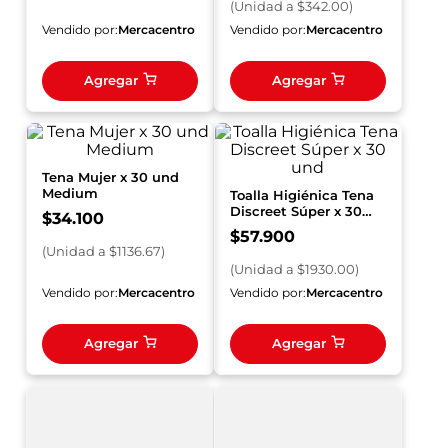
(
Unidad
a $
342.00
)
Vendido por:
Mercacentro
Vendido por:
Mercacentro
Agregar
Agregar
Tena Mujer x 30 und
Medium
Toalla Higiénica Tena
Discreet Súper x 30
$
34
.
100
und
$
57
.
900
(
Unidad
a $
1136.67
)
(
Unidad
a $
1930.00
)
Vendido por:
Mercacentro
Vendido por:
Mercacentro
Agregar
Agregar