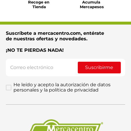
Recoge en 
Acumula 
Tienda
Mercapesos
Suscríbete a mercacentro.com, entérate
de nuestras ofertas y novedades.
¡NO TE PIERDAS NADA!
Suscribirme
He leído y acepto la autorización de datos
personales y la política de privacidad