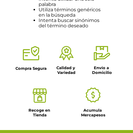
palabra
Utiliza términos genéricos
en la búsqueda
Intenta buscar sinónimos
del término deseado
Calidad y 
Envío a 
Compra Segura
Variedad
Domicilio
Recoge en 
Acumula 
Tienda
Mercapesos