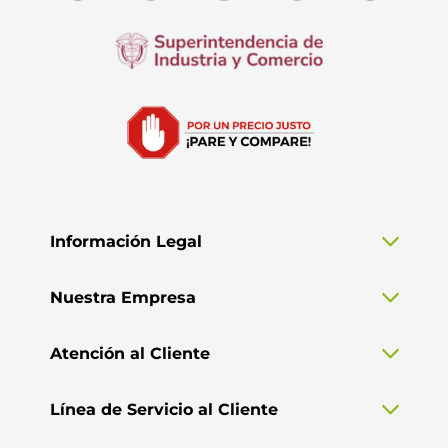
Información Legal
Nuestra Empresa
Atención al Cliente
Línea de Servicio al Cliente