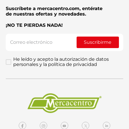
Suscríbete a mercacentro.com, entérate
de nuestras ofertas y novedades.
¡NO TE PIERDAS NADA!
Suscribirme
He leído y acepto la autorización de datos
personales y la política de privacidad