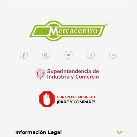
Información Legal