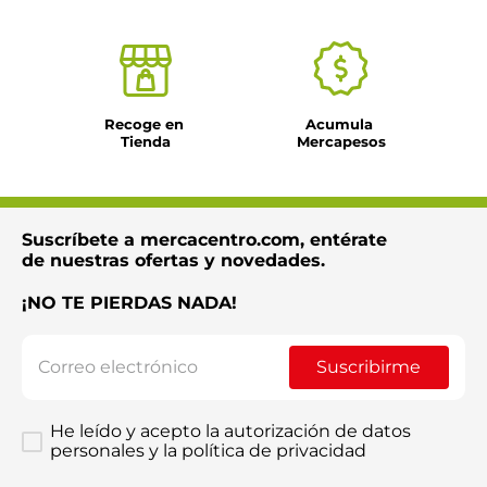
Recoge en 
Acumula 
Tienda
Mercapesos
Suscríbete a mercacentro.com, entérate
de nuestras ofertas y novedades.
¡NO TE PIERDAS NADA!
Suscribirme
He leído y acepto la autorización de datos
personales y la política de privacidad