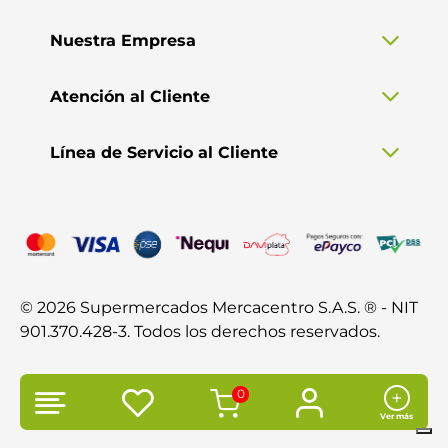
Nuestra Empresa
Atención al Cliente
Línea de Servicio al Cliente
© 2026 Supermercados Mercacentro S.A.S. ® - NIT
901.370.428-3. Todos los derechos reservados.
0