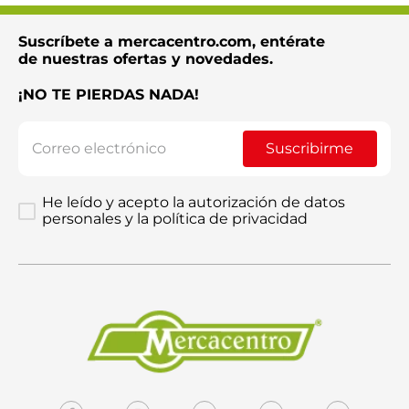
Suscríbete a mercacentro.com, entérate
de nuestras ofertas y novedades.
¡NO TE PIERDAS NADA!
Suscribirme
He leído y acepto la autorización de datos
personales y la política de privacidad