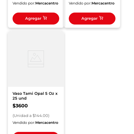
Vendido por:
Mercacentro
Vendido por:
Mercacentro
Agregar
Agregar
Vaso Tami Opal 5 Oz x
25 und
$
3600
(
Unidad
a $
144.00
)
Vendido por:
Mercacentro