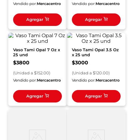
Vendido por:
Mercacentro
Vendido por:
Mercacentro
Agregar
Agregar
Vaso Tami Opal 7 Oz x
Vaso Tami Opal 3.5 Oz
25 und
x 25 und
$
3800
$
3000
(
Unidad
a $
152.00
)
(
Unidad
a $
120.00
)
Vendido por:
Mercacentro
Vendido por:
Mercacentro
Agregar
Agregar