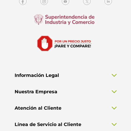
Información Legal
Nuestra Empresa
Atención al Cliente
Línea de Servicio al Cliente