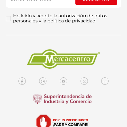
He leído y acepto la autorización de datos
personales y la política de privacidad