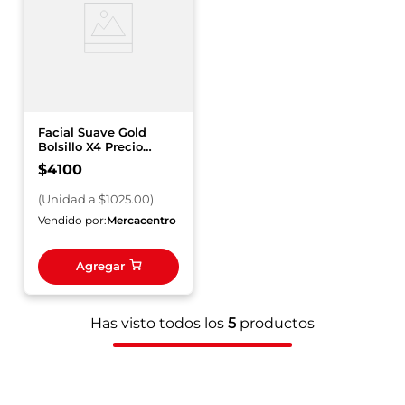
Facial Suave Gold
Bolsillo X4 Precio
Especial
$
4100
(
Unidad
a $
1025.00
)
Vendido por:
Mercacentro
Agregar
Has visto todos los
5
productos