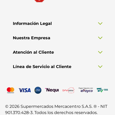
Información Legal
Nuestra Empresa
Atención al Cliente
Línea de Servicio al Cliente
© 2026 Supermercados Mercacentro S.A.S. ® - NIT
901.370.428-3. Todos los derechos reservados.