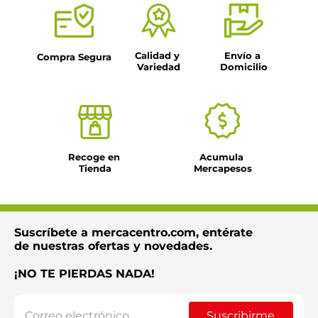
Calidad y 
Envío a 
Compra Segura
Variedad
Domicilio
Recoge en 
Acumula 
Tienda
Mercapesos
Suscríbete a mercacentro.com, entérate
de nuestras ofertas y novedades.
¡NO TE PIERDAS NADA!
Suscribirme