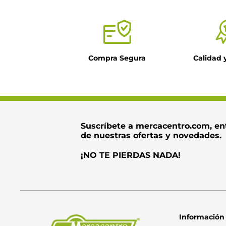
Compra Segura
Calidad 
Suscríbete a mercacentro.com, en
de nuestras ofertas y novedades.
¡NO TE PIERDAS NADA!
Información