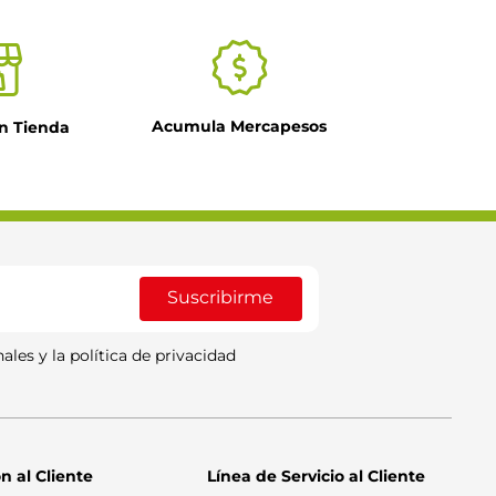
Acumula Mercapesos
n Tienda
Suscribirme
ales y la política de privacidad
n al Cliente
Línea de Servicio al Cliente