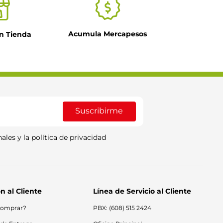
Acumula Mercapesos
n Tienda
Suscribirme
ales y la política de privacidad
n al Cliente
Línea de Servicio al Cliente
omprar?
PBX: (608) 515 2424