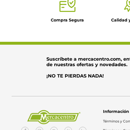
Compra Segura
Calidad 
Suscríbete a mercacentro.com, en
de nuestras ofertas y novedades.
¡NO TE PIERDAS NADA!
Información
Términos y Con