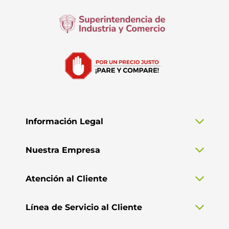
Información Legal
Nuestra Empresa
Atención al Cliente
Línea de Servicio al Cliente