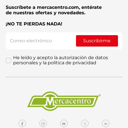
Suscríbete a mercacentro.com, entérate
de nuestras ofertas y novedades.
¡NO TE PIERDAS NADA!
Enviar comentario
Suscribirme
He leído y acepto la autorización de datos
personales y la política de privacidad