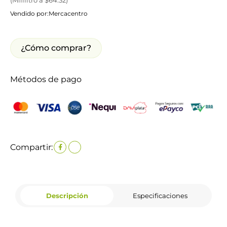
Vendido por:
Mercacentro
¿Cómo comprar?
Métodos de pago
Compartir:
Descripción
Especificaciones