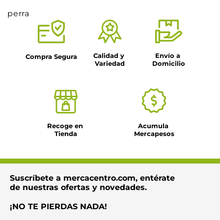
perra
Calidad y 
Envío a 
Compra Segura
Variedad
Domicilio
Recoge en 
Acumula 
Tienda
Mercapesos
Suscríbete a mercacentro.com, entérate
de nuestras ofertas y novedades.
¡NO TE PIERDAS NADA!