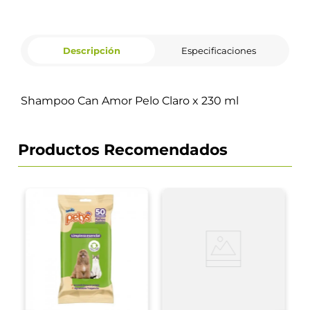
Descripción
Especificaciones
Shampoo Can Amor Pelo Claro x 230 ml
Productos Recomendados