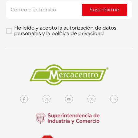
Suscribirme
He leído y acepto la autorización de datos
personales y la política de privacidad