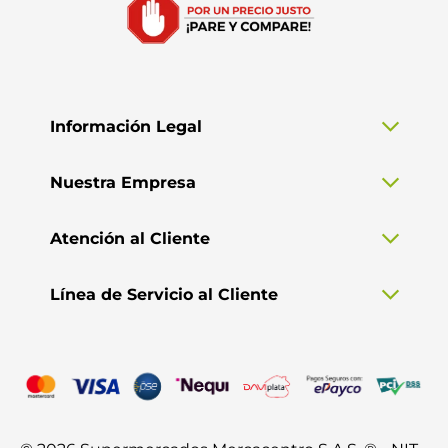
Información Legal
Nuestra Empresa
Atención al Cliente
Línea de Servicio al Cliente