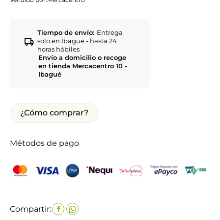
Tiempo de envío:
Entrega
solo en Ibagué - hasta 24
horas hábiles
Envío a domicilio o recoge
en tienda Mercacentro 10 -
Ibagué
¿Cómo comprar?
Métodos de pago
Compartir: