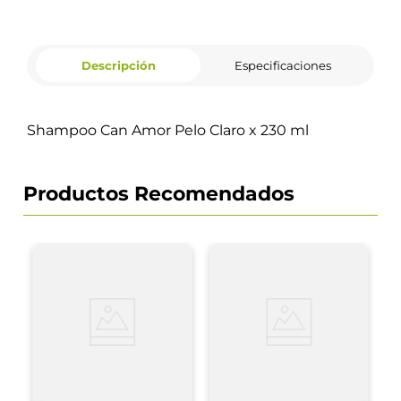
Descripción
Especificaciones
Shampoo Can Amor Pelo Claro x 230 ml
Productos Recomendados