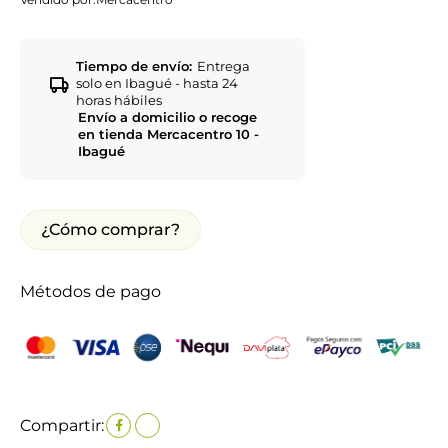
Tiempo de envío:
Entrega
solo en Ibagué - hasta 24
horas hábiles
Envío a domicilio o recoge
en tienda Mercacentro 10 -
Ibagué
¿Cómo comprar?
Métodos de pago
Compartir: