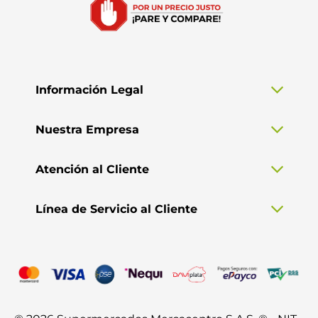
Información Legal
Nuestra Empresa
Atención al Cliente
Línea de Servicio al Cliente