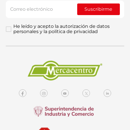
Suscribirme
He leído y acepto la autorización de datos
personales y la política de privacidad