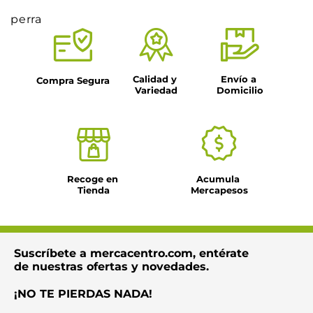
perra
Calidad y 
Envío a 
Compra Segura
Variedad
Domicilio
Recoge en 
Acumula 
Tienda
Mercapesos
Suscríbete a mercacentro.com, entérate
de nuestras ofertas y novedades.
¡NO TE PIERDAS NADA!