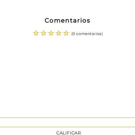
Comentarios
☆
☆
☆
☆
☆
(0 comentarios)
CALIFICAR