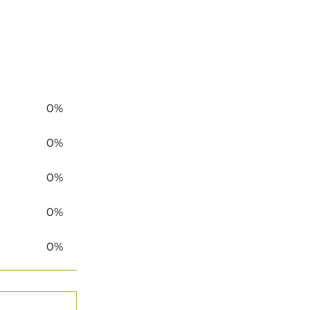
0%
0%
0%
0%
0%