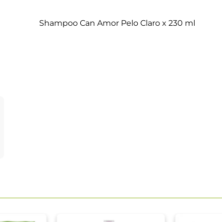
Shampoo Can Amor Pelo Claro x 230 ml