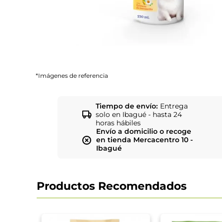
*Imágenes de referencia
Tiempo de envío:
Entrega
solo en Ibagué - hasta 24
horas hábiles
Envío a domicilio o recoge
en tienda Mercacentro 10 -
Ibagué
Productos Recomendados