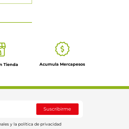
Acumula Mercapesos
n Tienda
Suscribirme
ales y la política de privacidad