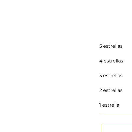
5 estrellas
4 estrellas
3 estrellas
2 estrellas
1 estrella