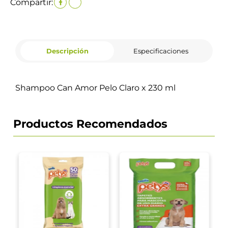
Compartir:
Descripción
Especificaciones
Shampoo Can Amor Pelo Claro x 230 ml
Productos Recomendados