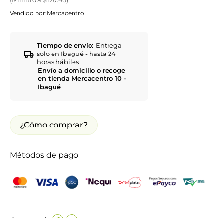
Vendido por:
Mercacentro
Tiempo de envío:
Entrega
solo en Ibagué - hasta 24
horas hábiles
Envío a domicilio o recoge
en tienda Mercacentro 10 -
Ibagué
¿Cómo comprar?
Métodos de pago