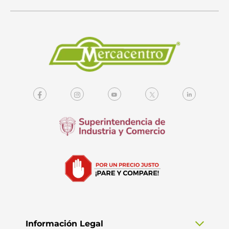
Información Legal