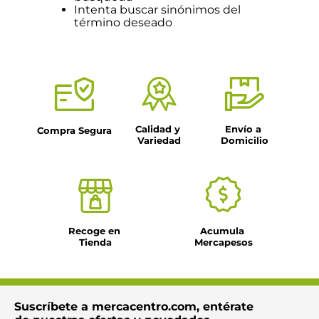
Intenta buscar sinónimos del
término deseado
Calidad y 
Envío a 
Compra Segura
Variedad
Domicilio
Recoge en 
Acumula 
Tienda
Mercapesos
Suscríbete a mercacentro.com, entérate