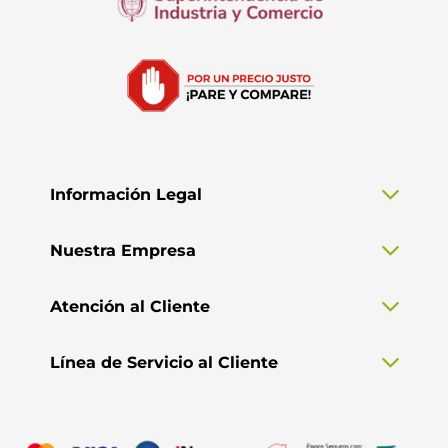
Información Legal
Nuestra Empresa
Atención al Cliente
Línea de Servicio al Cliente