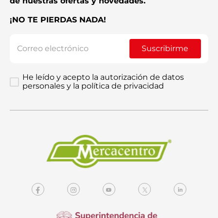
de nuestras ofertas y novedades.
¡NO TE PIERDAS NADA!
Suscribirme
He leído y acepto la autorización de datos
personales y la política de privacidad