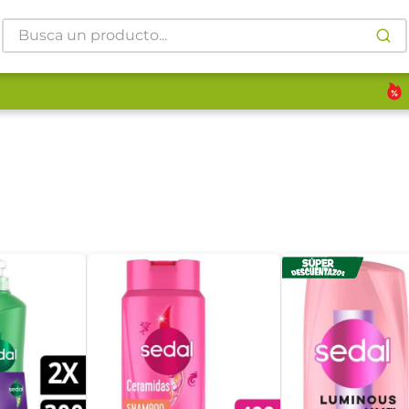
Busca un producto...