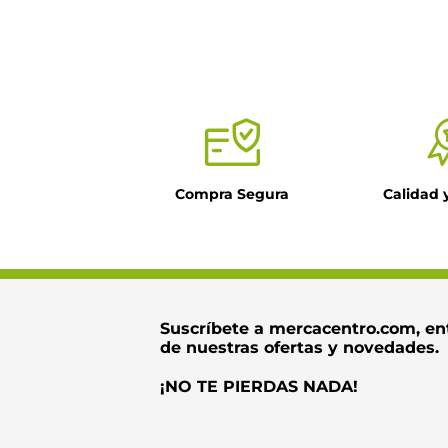
Compra Segura
Calidad 
Suscríbete a mercacentro.com, en
de nuestras ofertas y novedades.
¡NO TE PIERDAS NADA!