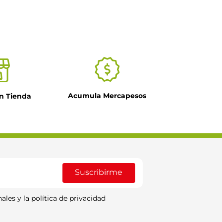
Acumula Mercapesos
n Tienda
Suscribirme
ales y la política de privacidad