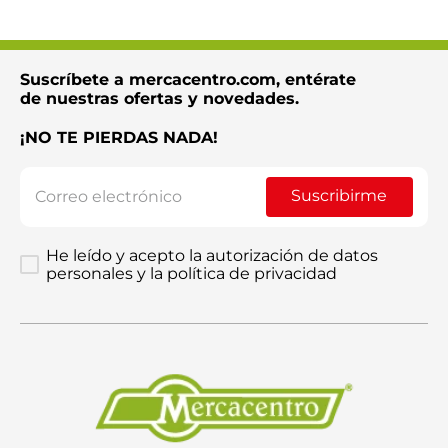
Suscríbete a mercacentro.com, entérate
Enviar comentario
de nuestras ofertas y novedades.
¡NO TE PIERDAS NADA!
Suscribirme
He leído y acepto la autorización de datos
personales y la política de privacidad