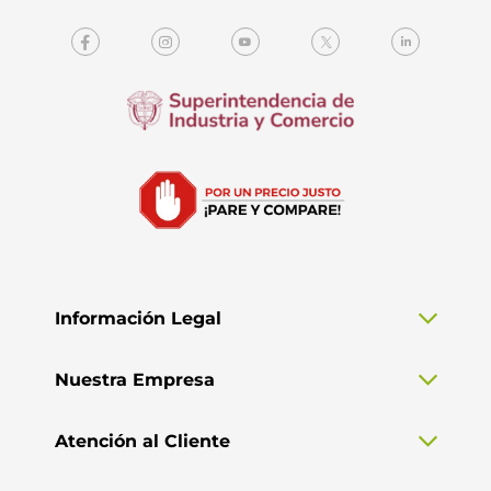
Información Legal
Nuestra Empresa
Atención al Cliente