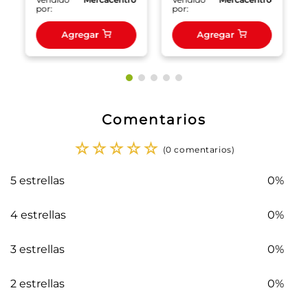
por:
por:
Agregar
Agregar
Comentarios
☆
☆
☆
☆
☆
(0 comentarios)
5 estrellas
0%
4 estrellas
0%
3 estrellas
0%
2 estrellas
0%